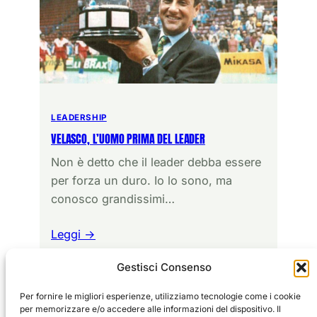
LEADERSHIP
VELASCO, L’UOMO PRIMA DEL LEADER
Non è detto che il leader debba essere
per forza un duro. Io lo sono, ma
conosco grandissimi…
Leggi →
Gestisci Consenso
Per fornire le migliori esperienze, utilizziamo tecnologie come i cookie
per memorizzare e/o accedere alle informazioni del dispositivo. Il