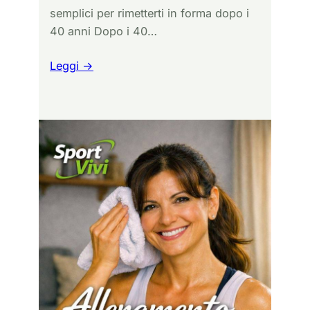
semplici per rimetterti in forma dopo i
40 anni Dopo i 40…
Leggi →