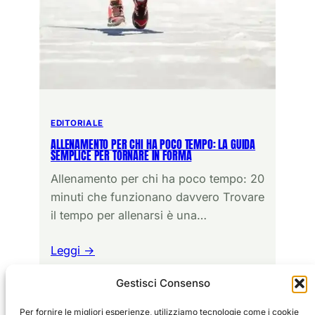
EDITORIALE
ALLENAMENTO PER CHI HA POCO TEMPO: LA GUIDA
SEMPLICE PER TORNARE IN FORMA
Allenamento per chi ha poco tempo: 20
minuti che funzionano davvero Trovare
il tempo per allenarsi è una…
Leggi →
Gestisci Consenso
Per fornire le migliori esperienze, utilizziamo tecnologie come i cookie