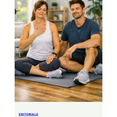
EDITORIALE