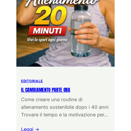
EDITORIALE
IL CAMBIAMENTO PARTE ORA
Come creare una routine di
allenamento sostenibile dopo i 40 anni
Trovare il tempo e la motivazione per…
Leggi →