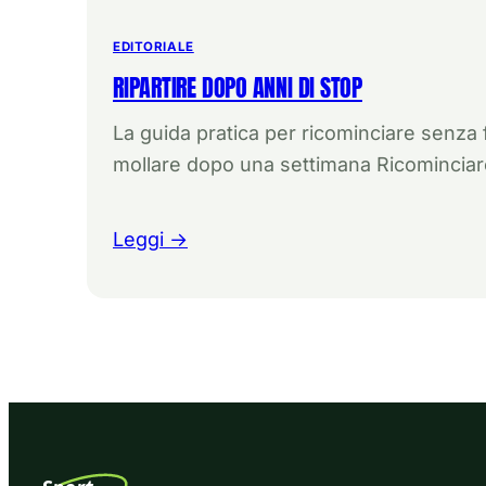
EDITORIALE
RIPARTIRE DOPO ANNI DI STOP
La guida pratica per ricominciare senza 
mollare dopo una settimana Ricominciar
Leggi →