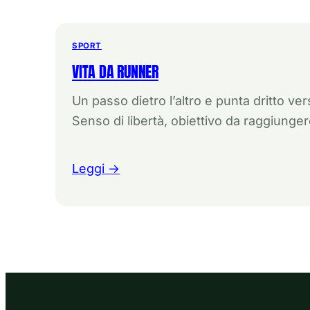
SPORT
VITA DA RUNNER
Un passo dietro l’altro e punta dritto vers
Senso di libertà, obiettivo da raggiunger
Leggi →