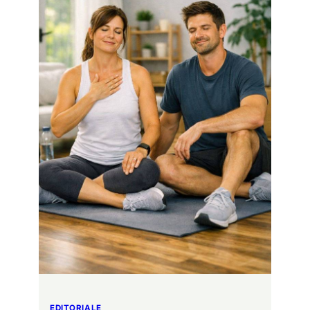
EDITORIALE