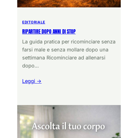
EDITORIALE
RIPARTIRE DOPO ANNI DI STOP
La guida pratica per ricominciare senza
farsi male e senza mollare dopo una
settimana Ricominciare ad allenarsi
dopo…
Leggi →