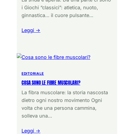
i Giochi “classici”: atletica, nuoto,
ginnastica… il cuore pulsante…
Leggi →
EDITORIALE
COSA SONO LE FIBRE MUSCOLARI?
La fibra muscolare: la storia nascosta
dietro ogni nostro movimento Ogni
volta che una persona cammina,
solleva una…
Leggi →