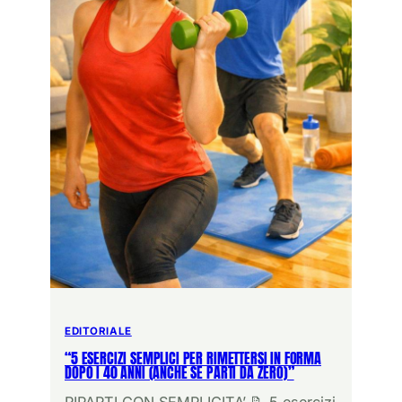
EDITORIALE
“5 ESERCIZI SEMPLICI PER RIMETTERSI IN FORMA
DOPO I 40 ANNI (ANCHE SE PARTI DA ZERO)”