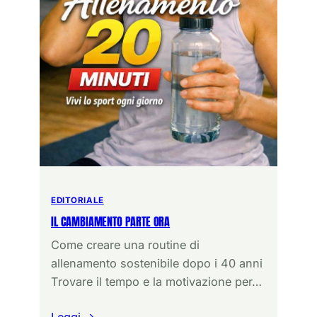
EDITORIALE
IL CAMBIAMENTO PARTE ORA
Come creare una routine di
allenamento sostenibile dopo i 40 anni
Trovare il tempo e la motivazione per…