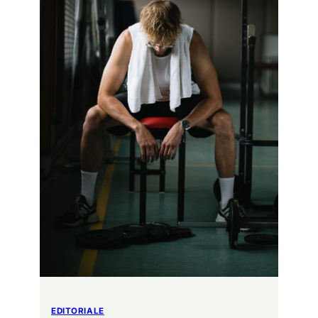
EDITORIALE