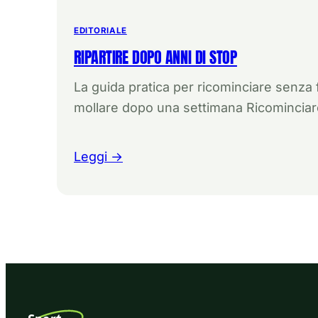
EDITORIALE
RIPARTIRE DOPO ANNI DI STOP
La guida pratica per ricominciare senza 
mollare dopo una settimana Ricominciar
Leggi →