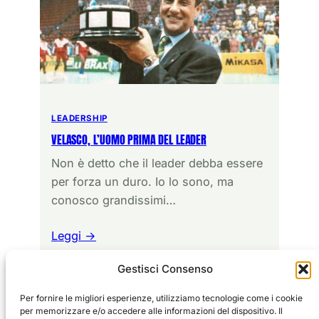
LEADERSHIP
VELASCO, L’UOMO PRIMA DEL LEADER
Non è detto che il leader debba essere
per forza un duro. Io lo sono, ma
conosco grandissimi…
Leggi →
Gestisci Consenso
Per fornire le migliori esperienze, utilizziamo tecnologie come i cookie
per memorizzare e/o accedere alle informazioni del dispositivo. Il