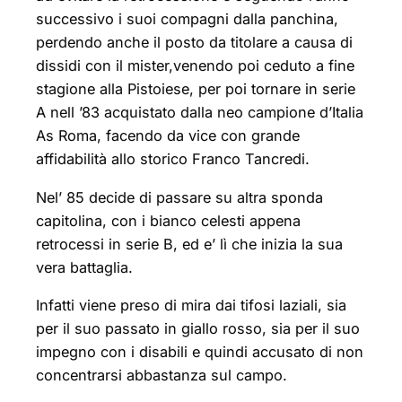
successivo i suoi compagni dalla panchina,
perdendo anche il posto da titolare a causa di
dissidi con il mister,venendo poi ceduto a fine
stagione alla Pistoiese, per poi tornare in serie
A nell ’83 acquistato dalla neo campione d’Italia
As Roma, facendo da vice con grande
affidabilità allo storico Franco Tancredi.
Nel’ 85 decide di passare su altra sponda
capitolina, con i bianco celesti appena
retrocessi in serie B, ed e’ lì che inizia la sua
vera battaglia.
Infatti viene preso di mira dai tifosi laziali, sia
per il suo passato in giallo rosso, sia per il suo
impegno con i disabili e quindi accusato di non
concentrarsi abbastanza sul campo.