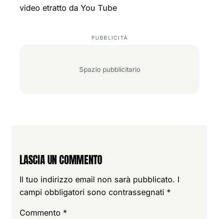
video etratto da You Tube
Spazio pubblicitario
LASCIA UN COMMENTO
Il tuo indirizzo email non sarà pubblicato.
I
campi obbligatori sono contrassegnati
*
Commento
*