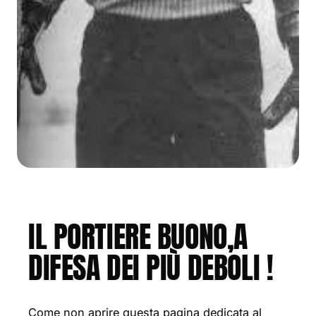
IL PORTIERE BUONO,A
DIFESA DEI PIÙ DEBOLI !
Come non aprire questa pagina dedicata al