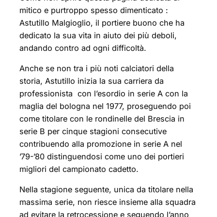
mitico e purtroppo spesso dimenticato :
Astutillo Malgioglio, il portiere buono che ha
dedicato la sua vita in aiuto dei più deboli,
andando contro ad ogni difficoltà.
Anche se non tra i più noti calciatori della
storia, Astutillo inizia la sua carriera da
professionista con l’esordio in serie A con la
maglia del bologna nel 1977, proseguendo poi
come titolare con le rondinelle del Brescia in
serie B per cinque stagioni consecutive
contribuendo alla promozione in serie A nel
’79-’80 distinguendosi come uno dei portieri
migliori del campionato cadetto.
Nella stagione seguente, unica da titolare nella
massima serie, non riesce insieme alla squadra
ad evitare la retrocessione e seguendo l’anno