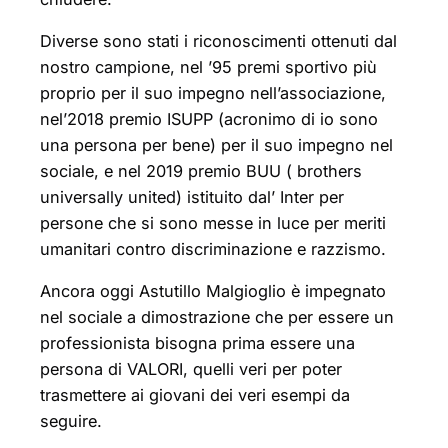
Diverse sono stati i riconoscimenti ottenuti dal
nostro campione, nel ’95 premi sportivo più
proprio per il suo impegno nell’associazione,
nel’2018 premio ISUPP (acronimo di io sono
una persona per bene) per il suo impegno nel
sociale, e nel 2019 premio BUU ( brothers
universally united) istituito dal’ Inter per
persone che si sono messe in luce per meriti
umanitari contro discriminazione e razzismo.
Ancora oggi Astutillo Malgioglio è impegnato
nel sociale a dimostrazione che per essere un
professionista bisogna prima essere una
persona di VALORI, quelli veri per poter
trasmettere ai giovani dei veri esempi da
seguire.