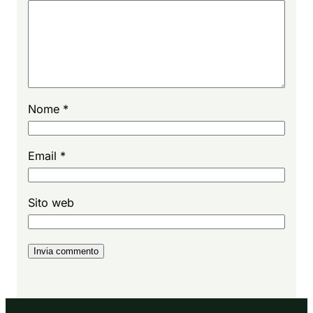
Nome
*
Email
*
Sito web