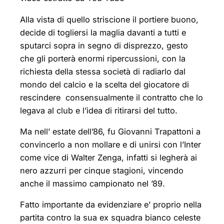
Alla vista di quello striscione il portiere buono,
decide di togliersi la maglia davanti a tutti e
sputarci sopra in segno di disprezzo, gesto
che gli porterà enormi ripercussioni, con la
richiesta della stessa società di radiarlo dal
mondo del calcio e la scelta del giocatore di
rescindere consensualmente il contratto che lo
legava al club e l’idea di ritirarsi del tutto.
Ma nell’ estate dell’86, fu Giovanni Trapattoni a
convincerlo a non mollare e di unirsi con l’Inter
come vice di Walter Zenga, infatti si legherà ai
nero azzurri per cinque stagioni, vincendo
anche il massimo campionato nel ’89.
Fatto importante da evidenziare e’ proprio nella
partita contro la sua ex squadra bianco celeste