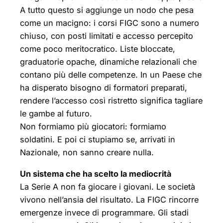
A tutto questo si aggiunge un nodo che pesa
come un macigno: i corsi FIGC sono a numero
chiuso, con posti limitati e accesso percepito
come poco meritocratico. Liste bloccate,
graduatorie opache, dinamiche relazionali che
contano più delle competenze. In un Paese che
ha disperato bisogno di formatori preparati,
rendere l’accesso così ristretto significa tagliare
le gambe al futuro.
Non formiamo più giocatori: formiamo
soldatini. E poi ci stupiamo se, arrivati in
Nazionale, non sanno creare nulla.
Un sistema che ha scelto la mediocrità
La Serie A non fa giocare i giovani. Le società
vivono nell’ansia del risultato. La FIGC rincorre
emergenze invece di programmare. Gli stadi