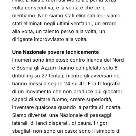
volta consecutiva, e la verità è che ce lo
meritiamo. Non siamo stati eliminati ieri: siamo
stati eliminati negli ultimi vent’anni, un errore
alla volta, un talento perso alla volta, un
dirigente improvvisato alla volta.
Una Nazionale povera tecnicamente
I numeri sono impietosi: contro Irlanda del Nord
e Bosnia gli Azzurri hanno completato solo 6
dribbling su 27 tentati, mentre gli avversari ne
hanno messi a segno 24 su 41. È la fotografia
di un movimento che non produce più giocatori
capaci di saltare l’uomo, creare superiorità,
inventare qualcosa quando la partita si incarta.
Siamo diventati una Nazionale di passaggi
laterali, di lanci disperati, di paura. I rigori
sbagliati non sono un caso: sono il simbolo di