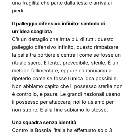
una fragilità che parte dalla testa e arriva ai
piedi.
Il palleggio difensivo infinito: simbolo di
un’idea sbagliata
C’è un dettaglio che irrita più di tutti: questo
palleggio difensivo infinito, questo rimbalzare
la palla tra portiere e centrali come se fosse un
rituale sacro. È lento, prevedibile, sterile. È un
metodo fallimentare, eppure continuiamo a
ripeterlo come se fosse l’unica idea possibile.
Non abbiamo capito che il possesso sterile non
è controllo, è paura. Le grandi nazionali usano
il possesso per attaccare; noi lo usiamo per
non subire. E alla fine subiamo lo stesso.
Una squadra senza identità
Contro la Bosnia l’Italia ha effettuato solo 3