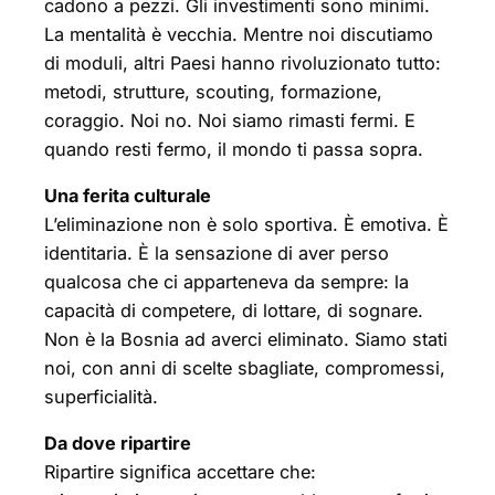
cadono a pezzi. Gli investimenti sono minimi.
La mentalità è vecchia. Mentre noi discutiamo
di moduli, altri Paesi hanno rivoluzionato tutto:
metodi, strutture, scouting, formazione,
coraggio. Noi no. Noi siamo rimasti fermi. E
quando resti fermo, il mondo ti passa sopra.
Una ferita culturale
L’eliminazione non è solo sportiva. È emotiva. È
identitaria. È la sensazione di aver perso
qualcosa che ci apparteneva da sempre: la
capacità di competere, di lottare, di sognare.
Non è la Bosnia ad averci eliminato. Siamo stati
noi, con anni di scelte sbagliate, compromessi,
superficialità.
Da dove ripartire
Ripartire significa accettare che: