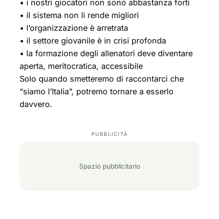
• i nostri giocatori non sono abbastanza forti
• il sistema non li rende migliori
• l’organizzazione è arretrata
• il settore giovanile è in crisi profonda
• la formazione degli allenatori deve diventare
aperta, meritocratica, accessibile
Solo quando smetteremo di raccontarci che
“siamo l’Italia”, potremo tornare a esserlo
davvero.
Spazio pubblicitario