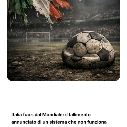
Italia fuori dal Mondiale: il fallimento
annunciato di un sistema che non funziona