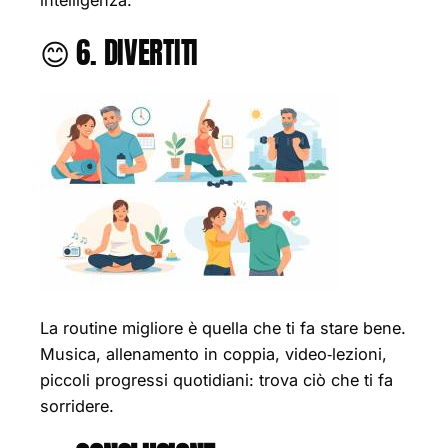
intelligenza.
😊 6. DIVERTITI
La routine migliore è quella che ti fa stare bene.
Musica, allenamento in coppia, video‑lezioni,
piccoli progressi quotidiani: trova ciò che ti fa
sorridere.