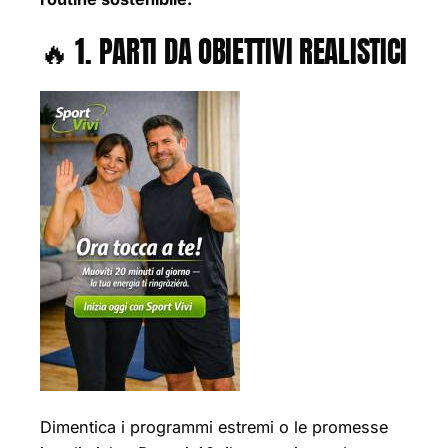
🔥 1. PARTI DA OBIETTIVI REALISTICI
Dimentica i programmi estremi o le promesse