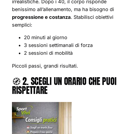
irrealistiche. Dopo i 40, il corpo risponde
benissimo all’allenamento, ma ha bisogno di
progressione e costanza
. Stabilisci obiettivi
semplici:
20 minuti al giorno
3 sessioni settimanali di forza
2 sessioni di mobilità
Piccoli passi, grandi risultati.
🧭 2. SCEGLI UN ORARIO CHE PUOI
RISPETTARE