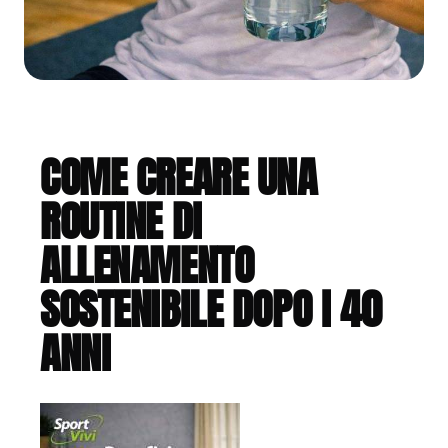
COME CREARE UNA
ROUTINE DI
ALLENAMENTO
SOSTENIBILE DOPO I 40
ANNI