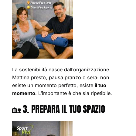
La sostenibilità nasce dall’organizzazione.
Mattina presto, pausa pranzo o sera: non
esiste un momento perfetto, esiste
il tuo
momento
. L’importante è che sia ripetibile.
🏡 3. PREPARA IL TUO SPAZIO