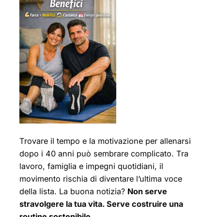
Trovare il tempo e la motivazione per allenarsi
dopo i 40 anni può sembrare complicato. Tra
lavoro, famiglia e impegni quotidiani, il
movimento rischia di diventare l’ultima voce
della lista. La buona notizia?
Non serve
stravolgere la tua vita. Serve costruire una
routine sostenibile.