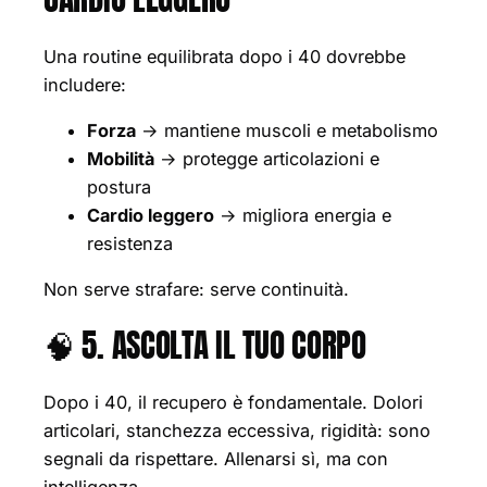
Una routine equilibrata dopo i 40 dovrebbe
includere:
Forza
→ mantiene muscoli e metabolismo
Mobilità
→ protegge articolazioni e
postura
Cardio leggero
→ migliora energia e
resistenza
Non serve strafare: serve continuità.
🧠 5. ASCOLTA IL TUO CORPO
Dopo i 40, il recupero è fondamentale. Dolori
articolari, stanchezza eccessiva, rigidità: sono
segnali da rispettare. Allenarsi sì, ma con