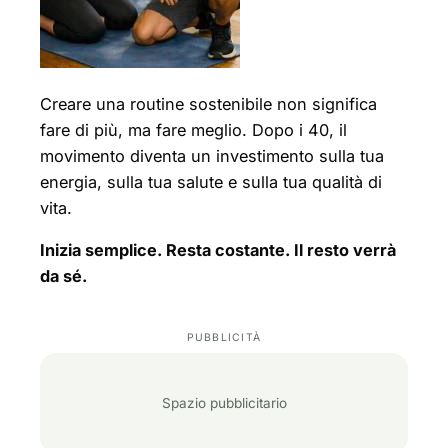
Creare una routine sostenibile non significa
fare di più, ma fare meglio. Dopo i 40, il
movimento diventa un investimento sulla tua
energia, sulla tua salute e sulla tua qualità di
vita.
Inizia semplice. Resta costante. Il resto verrà
da sé.
Spazio pubblicitario