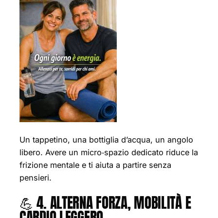
Un tappetino, una bottiglia d’acqua, un angolo
libero. Avere un micro‑spazio dedicato riduce la
frizione mentale e ti aiuta a partire senza
pensieri.
💪 4. ALTERNA FORZA, MOBILITÀ E
CARDIO LEGGERO