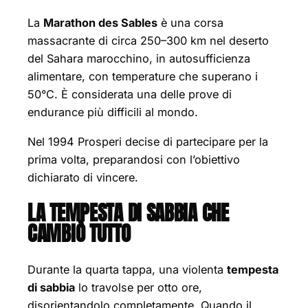
La
Marathon des Sables
è una corsa
massacrante di circa 250–300 km nel deserto
del Sahara marocchino, in autosufficienza
alimentare, con temperature che superano i
50°C. È considerata una delle prove di
endurance più difficili al mondo.
Nel 1994 Prosperi decise di partecipare per la
prima volta, preparandosi con l’obiettivo
dichiarato di vincere.
LA TEMPESTA DI SABBIA CHE
CAMBIÒ TUTTO
Durante la quarta tappa, una violenta
tempesta
di sabbia
lo travolse per otto ore,
disorientandolo completamente. Quando il