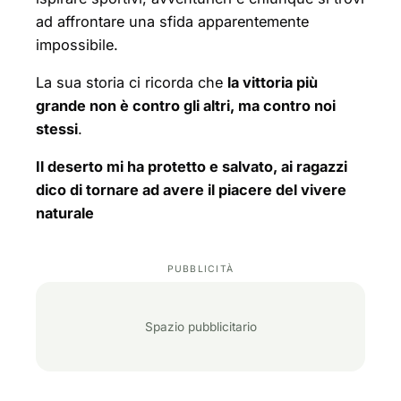
ad affrontare una sfida apparentemente
impossibile.
La sua storia ci ricorda che
la vittoria più
grande non è contro gli altri, ma contro noi
stessi
.
Il deserto mi ha protetto e salvato, ai ragazzi
dico di tornare ad avere il piacere del vivere
naturale
Spazio pubblicitario