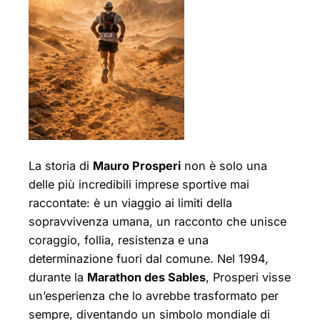
La storia di
Mauro Prosperi
non è solo una
delle più incredibili imprese sportive mai
raccontate: è un viaggio ai limiti della
sopravvivenza umana, un racconto che unisce
coraggio, follia, resistenza e una
determinazione fuori dal comune. Nel 1994,
durante la
Marathon des Sables
, Prosperi visse
un’esperienza che lo avrebbe trasformato per
sempre, diventando un simbolo mondiale di