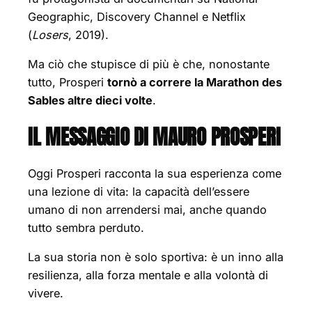
Geographic, Discovery Channel e Netflix
(
Losers
, 2019).
Ma ciò che stupisce di più è che, nonostante
tutto, Prosperi
tornò a correre la Marathon des
Sables altre dieci volte
.
IL MESSAGGIO DI MAURO PROSPERI
Oggi Prosperi racconta la sua esperienza come
una lezione di vita: la capacità dell’essere
umano di non arrendersi mai, anche quando
tutto sembra perduto.
La sua storia non è solo sportiva: è un inno alla
resilienza, alla forza mentale e alla volontà di
vivere.