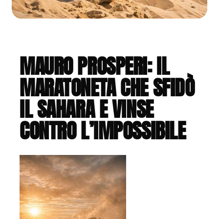
MAURO PROSPERI: IL
MARATONETA CHE SFIDÒ
IL SAHARA E VINSE
CONTRO L’IMPOSSIBILE