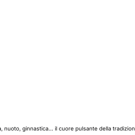
ca, nuoto, ginnastica… il cuore pulsante della tradizio