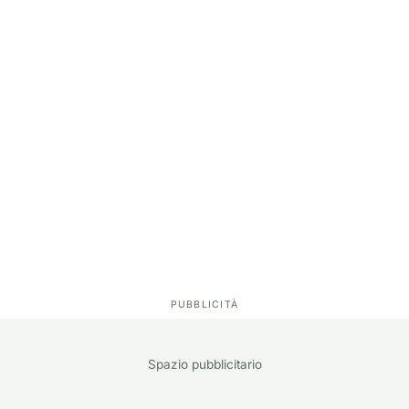
Spazio pubblicitario