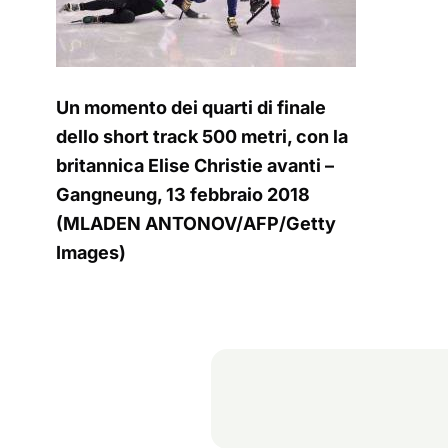
Un momento dei quarti di finale
dello short track 500 metri, con la
britannica Elise Christie avanti –
Gangneung, 13 febbraio 2018
(MLADEN ANTONOV/AFP/Getty
Images)