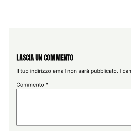
LASCIA UN COMMENTO
Il tuo indirizzo email non sarà pubblicato.
I ca
Commento
*