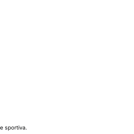
ne sportiva.