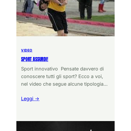
VIDEO
SPORT ASSURDI!
Sport innovativo Pensate davvero di
conoscere tutti gli sport? Ecco a voi,
nel video che segue alcune tipologia…
Leggi →