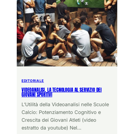
EDITORIALE
VIDEOANALISI, LA TECNOLOGIA AL SERVIZIO DEI
GIOVANI SPORTIVI
L’Utilità della Videoanalisi nelle Scuole
Calcio: Potenziamento Cognitivo e
Crescita dei Giovani Atleti (video
estratto da youtube) Nel…