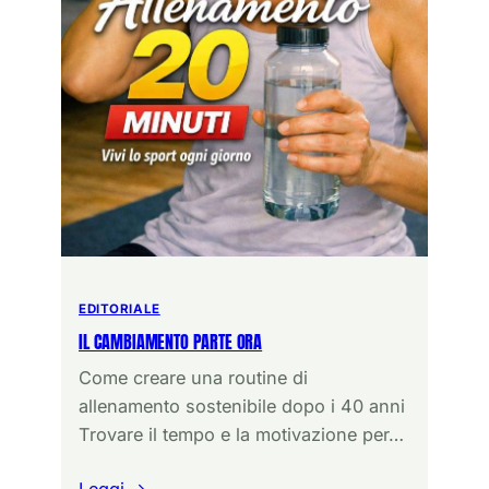
EDITORIALE
IL CAMBIAMENTO PARTE ORA
Come creare una routine di
allenamento sostenibile dopo i 40 anni
Trovare il tempo e la motivazione per…