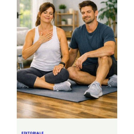
EDITORIALE