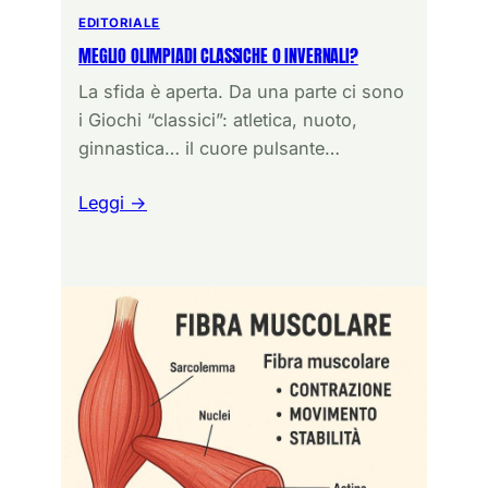
EDITORIALE
MEGLIO OLIMPIADI CLASSICHE O INVERNALI?
La sfida è aperta. Da una parte ci sono
i Giochi “classici”: atletica, nuoto,
ginnastica… il cuore pulsante…
Leggi →