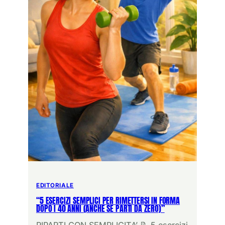
EDITORIALE
“5 ESERCIZI SEMPLICI PER RIMETTERSI IN FORMA
DOPO I 40 ANNI (ANCHE SE PARTI DA ZERO)”