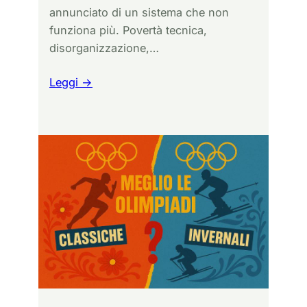
annunciato di un sistema che non
funziona più. Povertà tecnica,
disorganizzazione,…
Leggi →