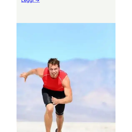
Leggi →