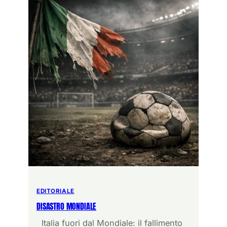
EDITORIALE
DISASTRO MONDIALE
Italia fuori dal Mondiale: il fallimento