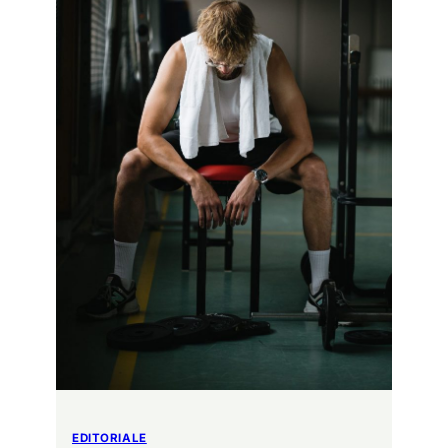
EDITORIALE