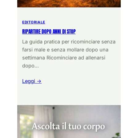
EDITORIALE
RIPARTIRE DOPO ANNI DI STOP
La guida pratica per ricominciare senza
farsi male e senza mollare dopo una
settimana Ricominciare ad allenarsi
dopo…
Leggi →