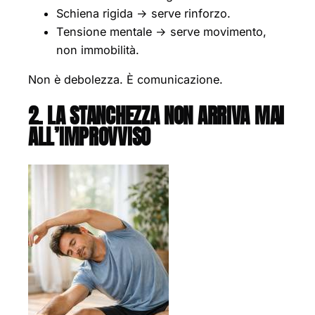
Schiena rigida → serve rinforzo.
Tensione mentale → serve movimento,
non immobilità.
Non è debolezza. È comunicazione.
2. LA STANCHEZZA NON ARRIVA MAI
ALL’IMPROVVISO