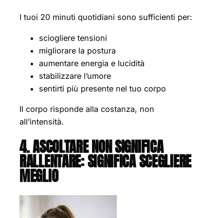
I tuoi 20 minuti quotidiani sono sufficienti per:
sciogliere tensioni
migliorare la postura
aumentare energia e lucidità
stabilizzare l’umore
sentirti più presente nel tuo corpo
Il corpo risponde alla costanza, non
all’intensità.
4. ASCOLTARE NON SIGNIFICA
RALLENTARE: SIGNIFICA SCEGLIERE
MEGLIO