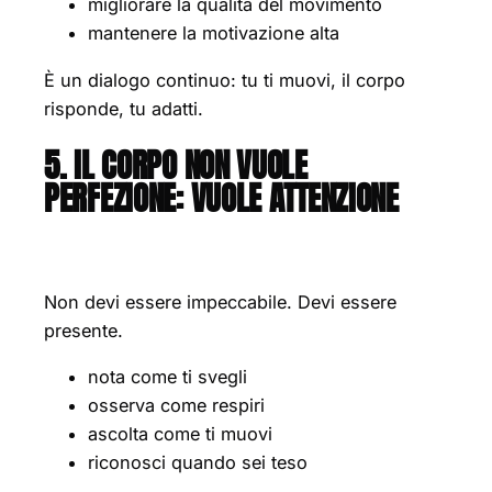
migliorare la qualità del movimento
mantenere la motivazione alta
È un dialogo continuo: tu ti muovi, il corpo
risponde, tu adatti.
5. IL CORPO NON VUOLE
PERFEZIONE: VUOLE ATTENZIONE
Non devi essere impeccabile. Devi essere
presente.
nota come ti svegli
osserva come respiri
ascolta come ti muovi
riconosci quando sei teso