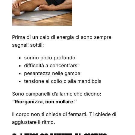
Prima di un calo di energia ci sono sempre
segnali sottili:
sonno poco profondo
difficoltà a concentrarsi
pesantezza nelle gambe
tensione al collo o alla mandibola
Sono campanelli d’allarme che dicono:
“Riorganizza, non mollare.”
Il corpo non ti chiede di fermarti. Ti chiede di
aggiustare il ritmo.