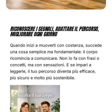
RICONOSCERE I SEGNALI, ADATTARE IL PERCORSO,
MIGLIORARE OGNI GIORNO
Quando inizi a muoverti con costanza, succede
una cosa semplice ma fondamentale: il corpo
ricomincia a comunicare. Non lo fa con frasi o
concetti, ma con sensazioni. E se impari a
leggerle, il tuo percorso diventa più efficace,
più sicuro e molto più sostenibile.