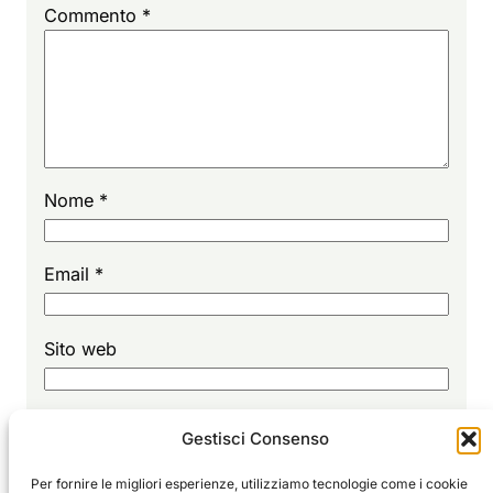
Commento
*
Nome
*
Email
*
Sito web
Gestisci Consenso
Per fornire le migliori esperienze, utilizziamo tecnologie come i cookie