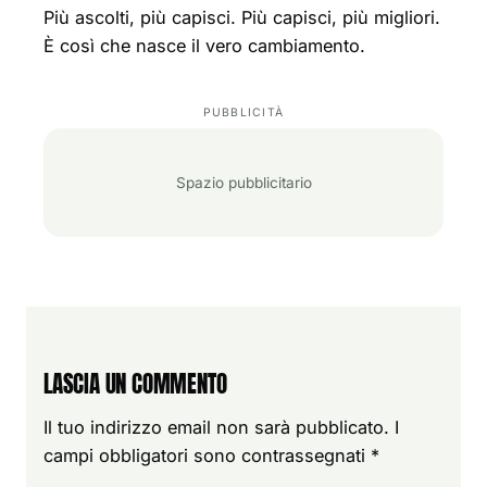
Più ascolti, più capisci. Più capisci, più migliori.
È così che nasce il vero cambiamento.
Spazio pubblicitario
LASCIA UN COMMENTO
Il tuo indirizzo email non sarà pubblicato.
I
campi obbligatori sono contrassegnati
*