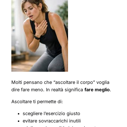
Molti pensano che “ascoltare il corpo” voglia
dire fare meno. In realtà significa
fare meglio
.
Ascoltare ti permette di:
scegliere l’esercizio giusto
evitare sovraccarichi inutili