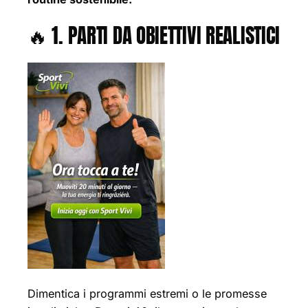
🔥 1. PARTI DA OBIETTIVI REALISTICI
Dimentica i programmi estremi o le promesse