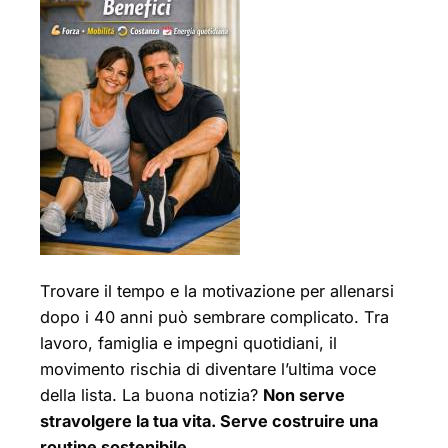
Trovare il tempo e la motivazione per allenarsi
dopo i 40 anni può sembrare complicato. Tra
lavoro, famiglia e impegni quotidiani, il
movimento rischia di diventare l’ultima voce
della lista. La buona notizia?
Non serve
stravolgere la tua vita. Serve costruire una
routine sostenibile.