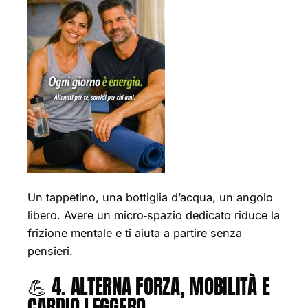
Un tappetino, una bottiglia d’acqua, un angolo
libero. Avere un micro‑spazio dedicato riduce la
frizione mentale e ti aiuta a partire senza
pensieri.
💪 4. ALTERNA FORZA, MOBILITÀ E
CARDIO LEGGERO