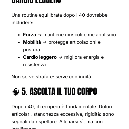
Una routine equilibrata dopo i 40 dovrebbe
includere:
Forza
→ mantiene muscoli e metabolismo
Mobilità
→ protegge articolazioni e
postura
Cardio leggero
→ migliora energia e
resistenza
Non serve strafare: serve continuità.
🧠 5. ASCOLTA IL TUO CORPO
Dopo i 40, il recupero è fondamentale. Dolori
articolari, stanchezza eccessiva, rigidità: sono
segnali da rispettare. Allenarsi sì, ma con