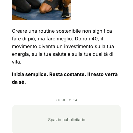
Creare una routine sostenibile non significa
fare di più, ma fare meglio. Dopo i 40, il
movimento diventa un investimento sulla tua
energia, sulla tua salute e sulla tua qualità di
vita.
Inizia semplice. Resta costante. Il resto verrà
da sé.
Spazio pubblicitario