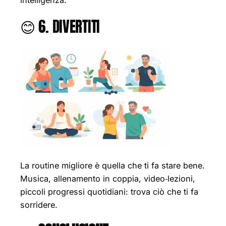
intelligenza.
😊 6. DIVERTITI
La routine migliore è quella che ti fa stare bene.
Musica, allenamento in coppia, video‑lezioni,
piccoli progressi quotidiani: trova ciò che ti fa
sorridere.