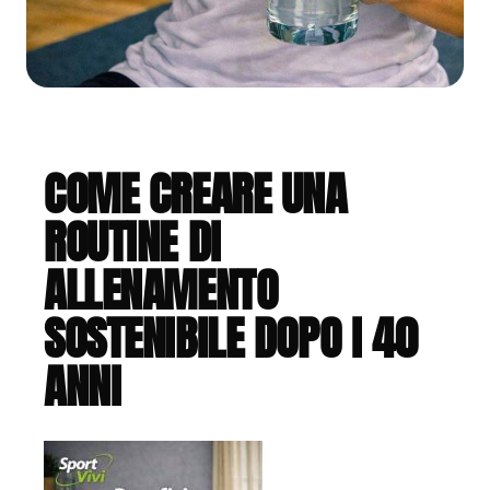
COME CREARE UNA
ROUTINE DI
ALLENAMENTO
SOSTENIBILE DOPO I 40
ANNI