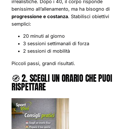
irrealistiche. Dopo i 40, il corpo risponde
benissimo all’allenamento, ma ha bisogno di
progressione e costanza
. Stabilisci obiettivi
semplici:
20 minuti al giorno
3 sessioni settimanali di forza
2 sessioni di mobilità
Piccoli passi, grandi risultati.
🧭 2. SCEGLI UN ORARIO CHE PUOI
RISPETTARE