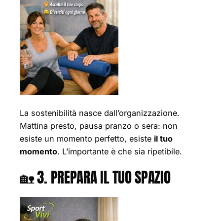
La sostenibilità nasce dall’organizzazione.
Mattina presto, pausa pranzo o sera: non
esiste un momento perfetto, esiste
il tuo
momento
. L’importante è che sia ripetibile.
🏡 3. PREPARA IL TUO SPAZIO