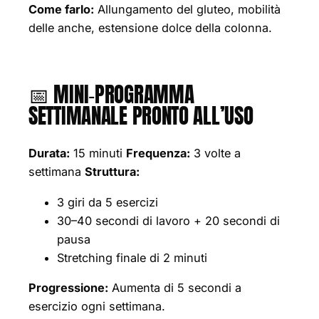
Come farlo:
Allungamento del gluteo, mobilità
delle anche, estensione dolce della colonna.
📅 MINI‑PROGRAMMA
SETTIMANALE PRONTO ALL’USO
Durata:
15 minuti
Frequenza:
3 volte a
settimana
Struttura:
3 giri da 5 esercizi
30–40 secondi di lavoro + 20 secondi di
pausa
Stretching finale di 2 minuti
Progressione:
Aumenta di 5 secondi a
esercizio ogni settimana.