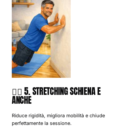
🧘‍♂️ 5. STRETCHING SCHIENA E
ANCHE
Riduce rigidità, migliora mobilità e chiude
perfettamente la sessione.