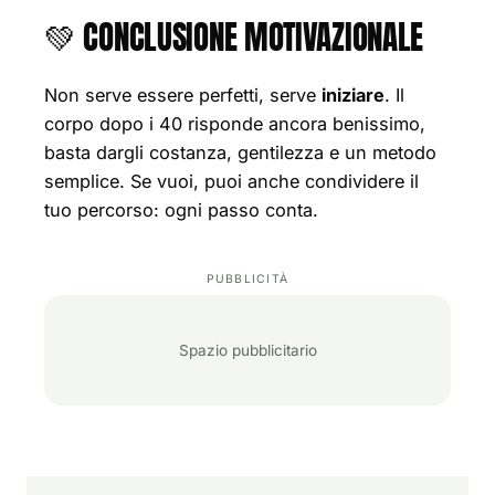
💚 CONCLUSIONE MOTIVAZIONALE
Non serve essere perfetti, serve
iniziare
. Il
corpo dopo i 40 risponde ancora benissimo,
basta dargli costanza, gentilezza e un metodo
semplice. Se vuoi, puoi anche condividere il
tuo percorso: ogni passo conta.
Spazio pubblicitario