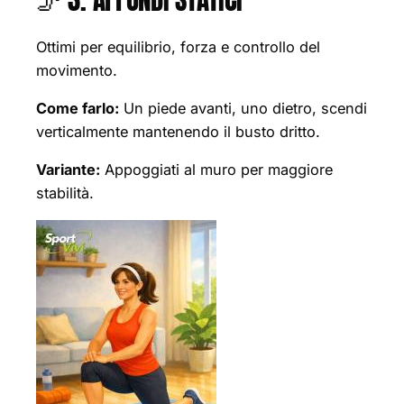
Ottimi per equilibrio, forza e controllo del
movimento.
Come farlo:
Un piede avanti, uno dietro, scendi
verticalmente mantenendo il busto dritto.
Variante:
Appoggiati al muro per maggiore
stabilità.