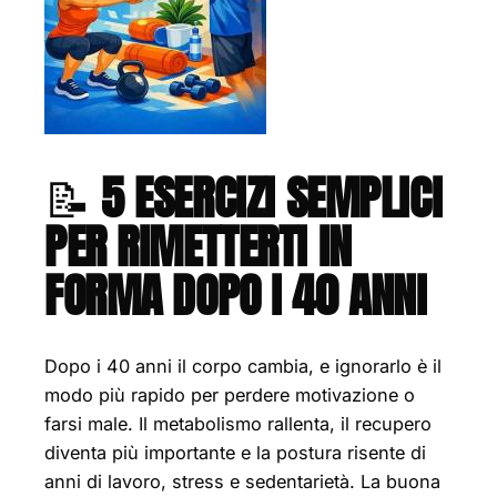
📝
5 ESERCIZI SEMPLICI
PER RIMETTERTI IN
FORMA DOPO I 40 ANNI
Dopo i 40 anni il corpo cambia, e ignorarlo è il
modo più rapido per perdere motivazione o
farsi male. Il metabolismo rallenta, il recupero
diventa più importante e la postura risente di
anni di lavoro, stress e sedentarietà. La buona