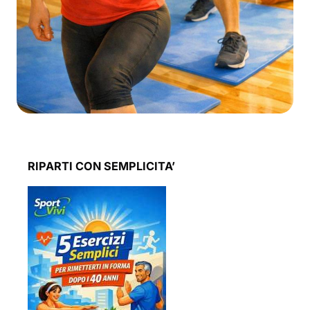
RIPARTI CON SEMPLICITA’