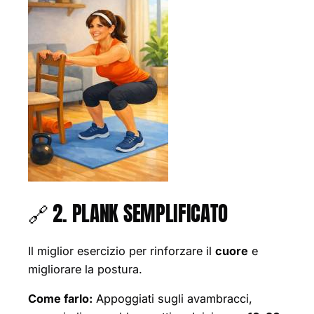
🔗 2. PLANK SEMPLIFICATO
Il miglior esercizio per rinforzare il
cuore
e
migliorare la postura.
Come farlo:
Appoggiati sugli avambracci,