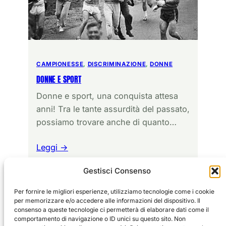
CAMPIONESSE
, 
DISCRIMINAZIONE
, 
DONNE
DONNE E SPORT
Donne e sport, una conquista attesa
anni! Tra le tante assurdità del passato,
possiamo trovare anche di quanto…
Leggi →
Gestisci Consenso
Per fornire le migliori esperienze, utilizziamo tecnologie come i cookie
per memorizzare e/o accedere alle informazioni del dispositivo. Il
consenso a queste tecnologie ci permetterà di elaborare dati come il
comportamento di navigazione o ID unici su questo sito. Non
Sport
EDITORIALE