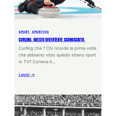
SPORT
, 
SPORTIVO
CURLING, QUESTO DIVERTENTE SCONOSCIUTO.
Curling che ? Chi ricorda la prima volta
che abbiamo visto questo strano sport
in TV? Correva il…
Leggi →