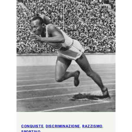
CONQUISTE
, 
DISCRIMINAZIONE
, 
RAZZISMO
, 
SPORTIVO